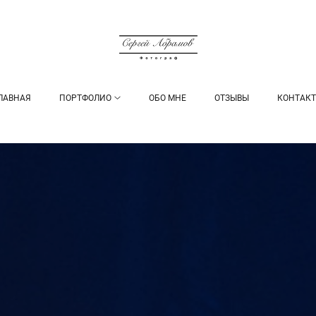
ЛАВНАЯ
ПОРТФОЛИО
ОБО МНЕ
ОТЗЫВЫ
КОНТАК