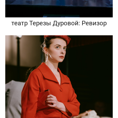
театр Терезы Дуровой: Ревизор