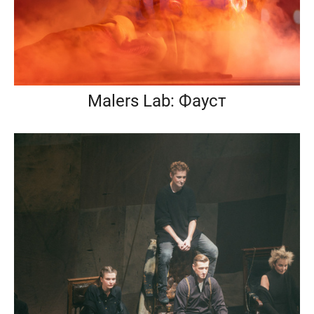
Malers Lab: Фауст