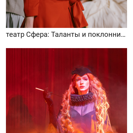
театр Сфера: Таланты и поклонники