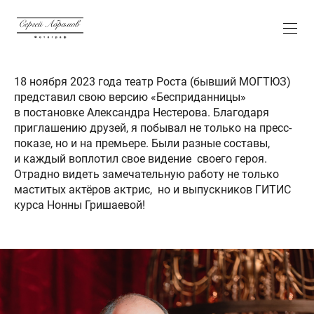
18 ноября 2023 года театр Роста (бывший МОГТЮЗ)
представил свою версию «Бесприданницы»
в постановке Александра Нестерова. Благодаря
приглашению друзей, я побывал не только на пресс-
показе, но и на премьере. Были разные составы,
и каждый воплотил свое видение своего героя.
Отрадно видеть замечательную работу не только
маститых актёров актрис, но и выпускников ГИТИС
курса Нонны Гришаевой!